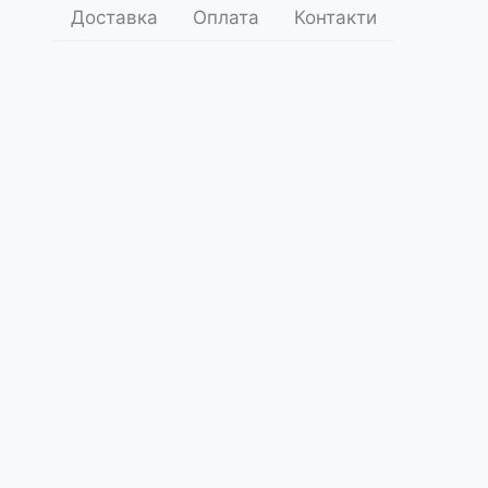
Доставка
Оплата
Контакти