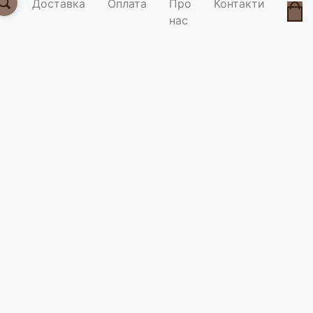
Доставка
Оплата
Про
Контакти
нас