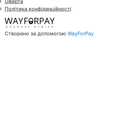
Оферта
Політика конфіденційності
Створено за допомогою
WayForPay