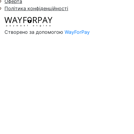
Оферта
Політика конфіденційності
Створено за допомогою
WayForPay