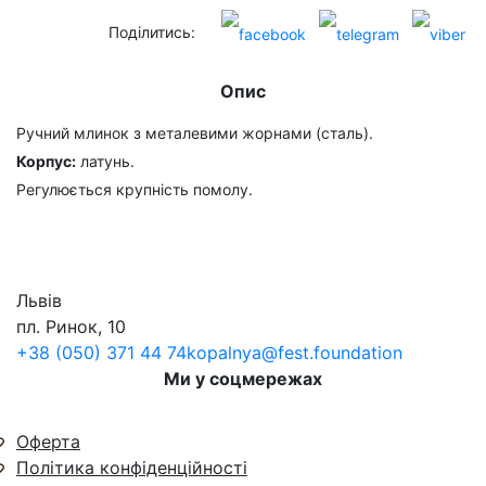
Поділитись:
Опис
Ручний млинок з металевими жорнами (сталь).
Корпус:
латунь.
Регулюється крупність помолу.
Львів
пл. Ринок, 10
+38 (050) 371 44 74
kopalnya@fest.foundation
Ми у соцмережах
Оферта
Політика конфіденційності