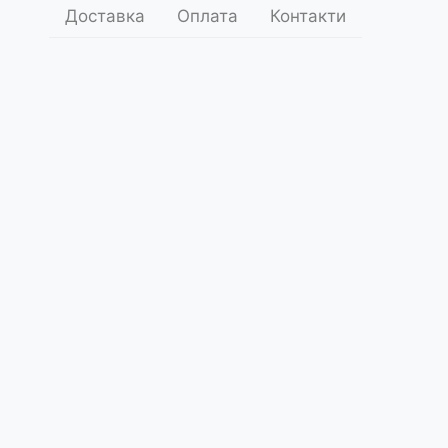
Доставка
Оплата
Контакти