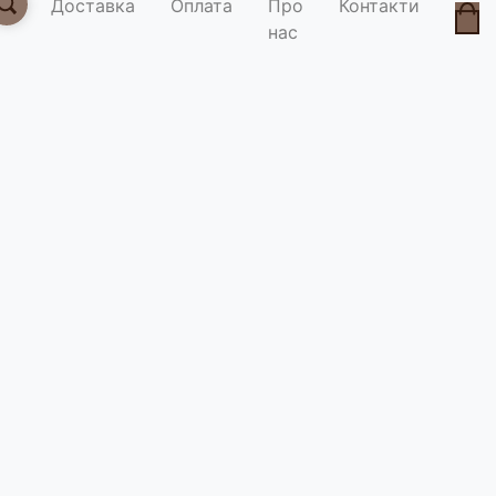
Доставка
Оплата
Про
Контакти
нас