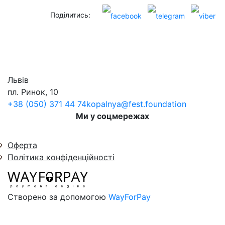
Поділитись:
Львів
пл. Ринок, 10
+38 (050) 371 44 74
kopalnya@fest.foundation
Ми у соцмережах
Оферта
Політика конфіденційності
Створено за допомогою
WayForPay