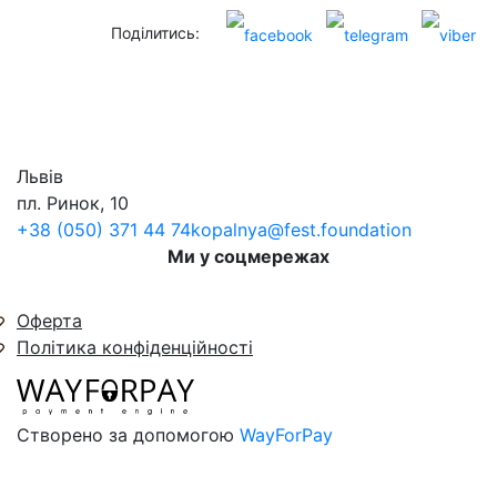
Поділитись:
Львів
пл. Ринок, 10
+38 (050) 371 44 74
kopalnya@fest.foundation
Ми у соцмережах
Оферта
Політика конфіденційності
Створено за допомогою
WayForPay