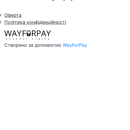
Оферта
Політика конфіденційності
Створено за допомогою
WayForPay