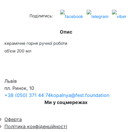
Поділитись:
Опис
керамічне горня ручної роботи
об'єм 200 мл
Львів
пл. Ринок, 10
+38 (050) 371 44 74
kopalnya@fest.foundation
Ми у соцмережах
Оферта
Політика конфіденційності