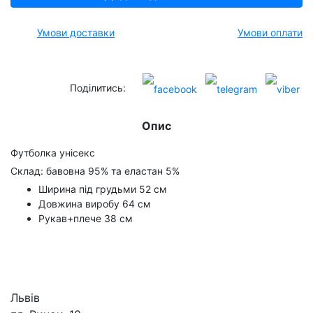
Умови доставки
Умови оплати
Поділитись:
Опис
Футболка унісекс
Склад: бавовна 95% та еластан 5%
Ширина під грудьми 52 см
Довжина виробу 64 см
Рукав+плече 38 см
Львів