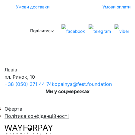
Умови доставки
Умови оплати
Поділитись:
Львів
пл. Ринок, 10
+38 (050) 371 44 74
kopalnya@fest.foundation
Ми у соцмережах
Оферта
Політика конфіденційності