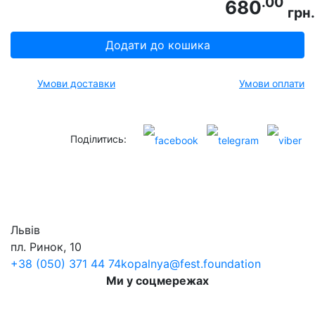
.00
680
грн.
Додати до кошика
Умови доставки
Умови оплати
Поділитись:
Львів
пл. Ринок, 10
+38 (050) 371 44 74
kopalnya@fest.foundation
Ми у соцмережах