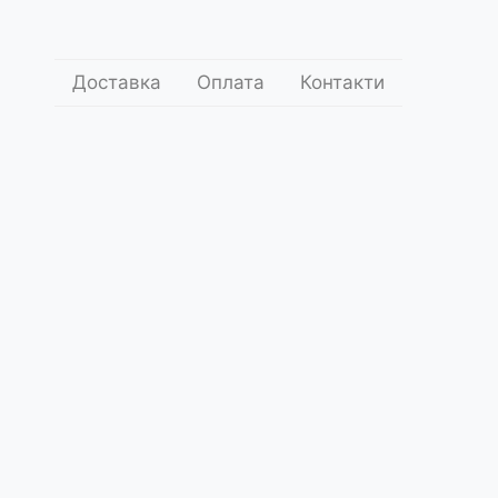
Доставка
Оплата
Контакти