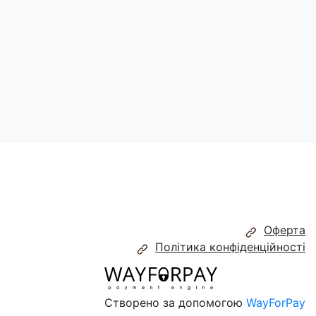
Поділитись:
Оферта
Політика конфіденційності
Створено за допомогою
WayForPay