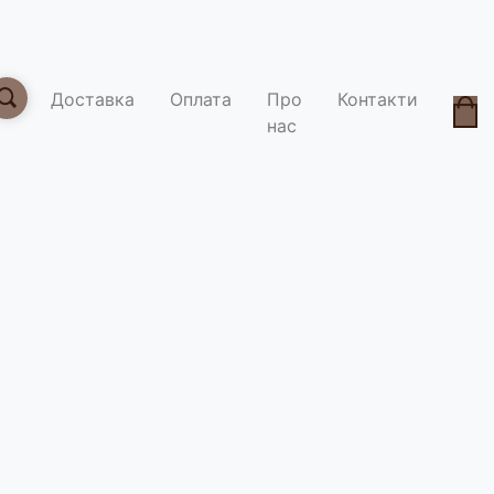
Доставка
Оплата
Про
Контакти
нас