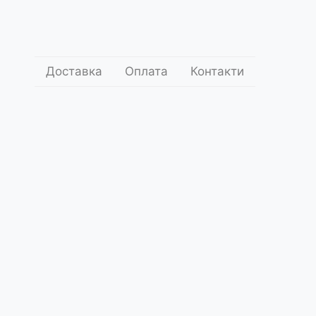
Доставка
Оплата
Контакти