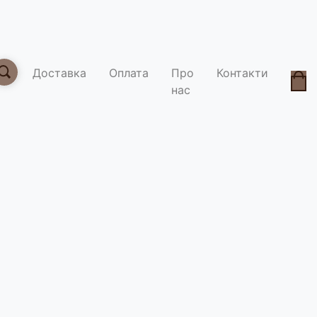
Доставка
Оплата
Про
Контакти
нас