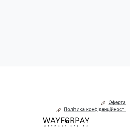
Поділитись:
Оферта
Політика конфіденційності