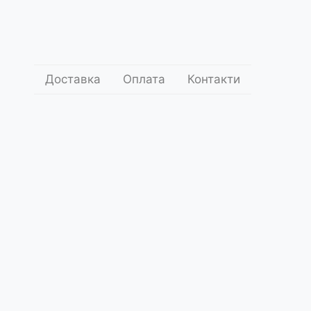
Доставка
Оплата
Контакти